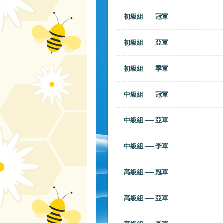
初級組 ── 冠軍
初級組 ── 亞軍
初級組 ── 季軍
中級組 ── 冠軍
中級組 ── 亞軍
中級組 ── 季軍
高級組 ── 冠軍
高級組 ── 亞軍