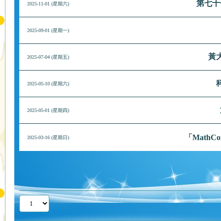
第七十
2025-11-01 (星期六)
2025-09-01 (星期一)
黃
2025-07-04 (星期五)
2025-05-10 (星期六)
2025-05-01 (星期四)
「MathCo
2025-03-16 (星期日)