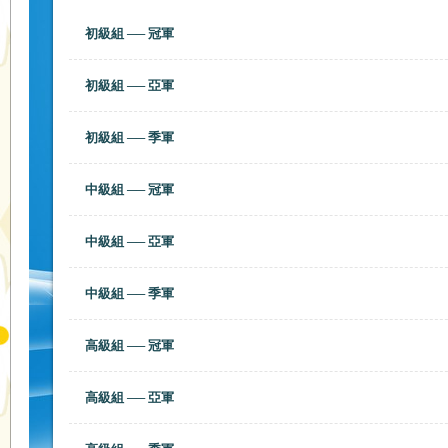
初級組 ── 冠軍
初級組 ── 亞軍
初級組 ── 季軍
中級組 ── 冠軍
中級組 ── 亞軍
中級組 ── 季軍
高級組 ── 冠軍
高級組 ── 亞軍