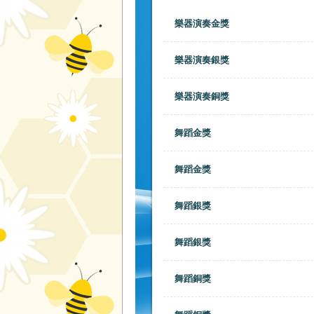
樂器演奏金獎
樂器演奏銀獎
樂器演奏銅獎
舞蹈金獎
舞蹈金獎
舞蹈銀獎
舞蹈銀獎
舞蹈銅獎