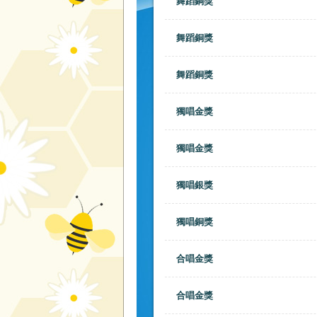
舞蹈銅獎
舞蹈銅獎
舞蹈銅獎
獨唱金獎
獨唱金獎
獨唱銀獎
獨唱銅獎
合唱金獎
合唱金獎