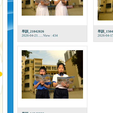
早訓_21042026
早訓_1504
2026-04-21
.......View : 434
2026-04-1