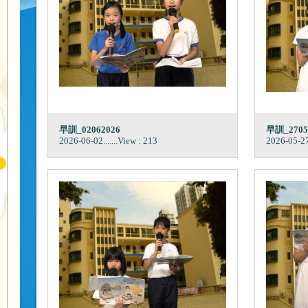
早訓_02062026
早訓_2705
2026-06-02
.......View : 213
2026-05-2