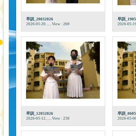
早訓_20032026
早訓_1905
2026-05-20
.......View : 269
2026-05-1
早訓_12052026
早訓_0605
2026-05-12
.......View : 258
2026-05-0