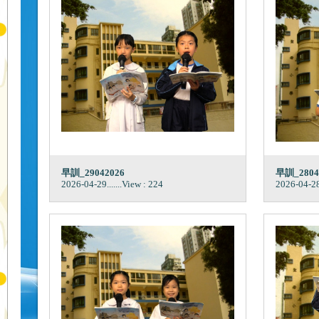
早訓_29042026
早訓_2804
2026-04-29
.......View : 224
2026-04-2