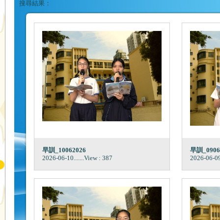
搜尋結果：
早訓_10062026
早訓_0906
2026-06-10
.......View : 387
2026-06-0