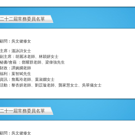
二十二屆常務委員名單
顧問︰吳文健修女
主席︰溫詠詩女士
副主席：胡麗冰老師、林穎妍女士
秘書/會藉 ：鄧耀群老師、梁偉強先生
財政：譚婉嫻老師
福利：葉智斌先生
資訊：詹鳳玲老師、葉淑嫺女士
活動：黎杏妍老師、劉苡璇老師、龔家慧女士、吳翠儀女士
二十一屆常務委員名單
顧問︰吳文健修女