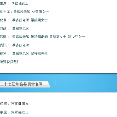
主席： 李信儀女士
副主席：詹鳳玲老師 林美儀女士
秘書： 黎杏妍老師 梁婉蘭女士
財政： 董敏華老師
活動： 黎嘉敏老師 鄭詩韻老師 黃智雲女士 龍少芬女士
資訊： 黎杏妍老師
福利： 董敏華老師 梁梓敬先生
瀏覽委員照片
二十七屆常務委員會名單
顧問︰吳文健修女
主席：吳翠儀女士