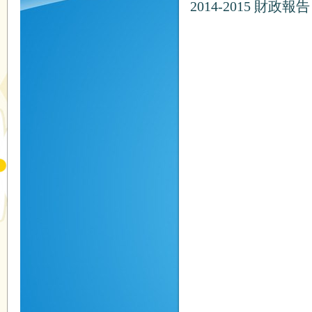
2014-2015 財政報告