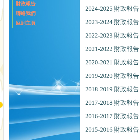
財政報告
2024-2025 財政報告
聯絡我們
2023-2024 財政報告
叵到主頁
2022-2023 財政報告
2021-2022 財政報告
2020-2021 財政報告
2019-2020 財政報告
2018-2019 財政報告
2017-2018 財政報告
2016-2017 財政報告
2015-2016 財政報告