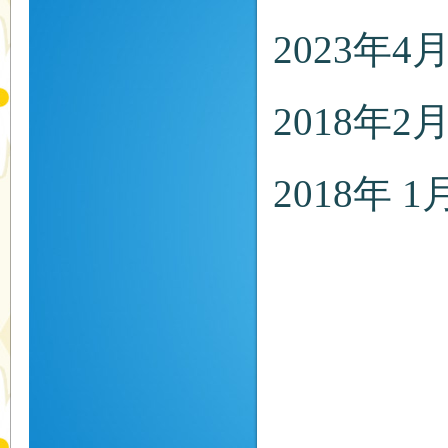
2023年
2018年
2018年 