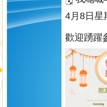
4月8日星
歡迎踴躍