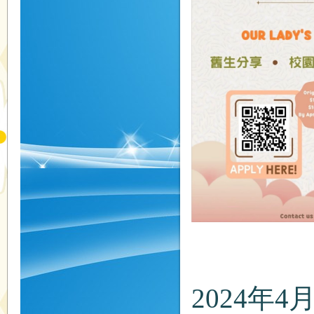
2024年