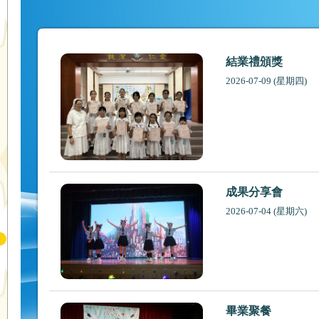
結業禮頒獎
2026-07-09 (星期四)
成果分享會
2026-07-04 (星期六)
畢業聚餐