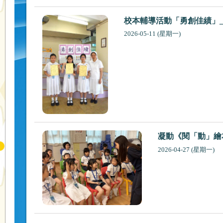
校本輔導活動「勇創佳績」
2026-05-11 (星期一)
凝動《閱「動」繪
2026-04-27 (星期一)