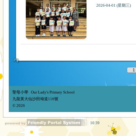
2026-04-01 (星期三)
聖母小學 Our Lady's Primary School
九龍黃大仙沙田坳道116號
© 2026
10.59