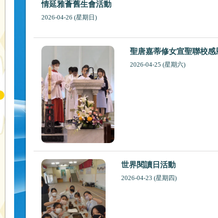
情延雅薈舊生會活動
2026-04-26 (星期日)
聖唐嘉蒂修女宣聖聯校感
2026-04-25 (星期六)
世界閱讀日活動
2026-04-23 (星期四)