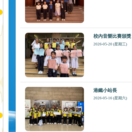
校內音樂比賽頒獎
2026-05-20 (星期三)
港鐵小站長
2026-05-16 (星期六)