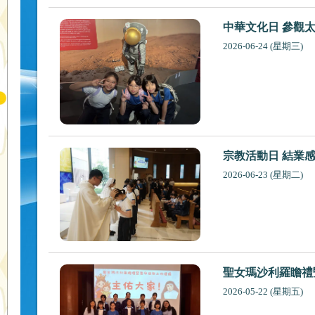
中華文化日 參觀
2026-06-24 (星期三)
宗教活動日 結業
2026-06-23 (星期二)
聖女瑪沙利羅瞻禮
2026-05-22 (星期五)