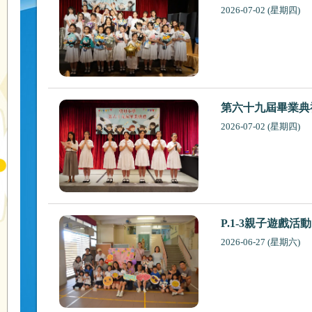
2026-07-02 (星期四)
第六十九屆畢業典
2026-07-02 (星期四)
P.1-3親子遊戲活動
2026-06-27 (星期六)