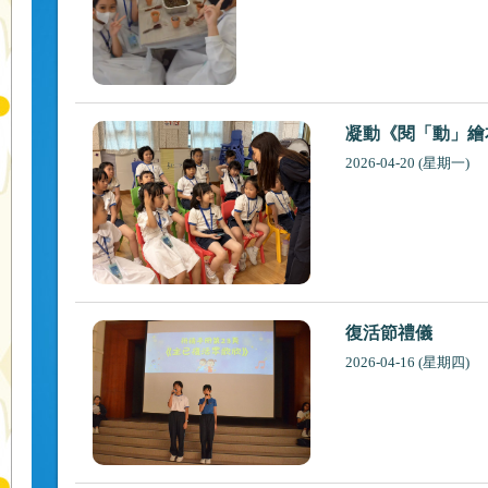
凝動《閱「動」繪
2026-04-20 (星期一)
復活節禮儀
2026-04-16 (星期四)