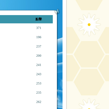
點擊
371
196
237
200
241
243
253
235
262