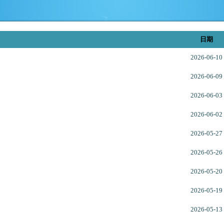
日期
2026-06-10
2026-06-09
2026-06-03
2026-06-02
2026-05-27
2026-05-26
2026-05-20
2026-05-19
2026-05-13