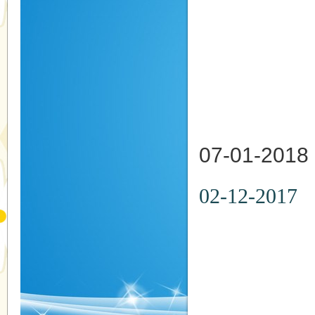
日期：20
時間：
地點：
07-01-
02-12
日期：20
時間：