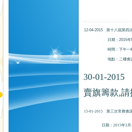
地點：
12-04-2015 第十八屆第
日期：2015年5月2
時間：下午一時
地點：二樓會議
30-01-2
賣旗籌款,請
15-01-2015 第三次常務會
日期：2015年3月13