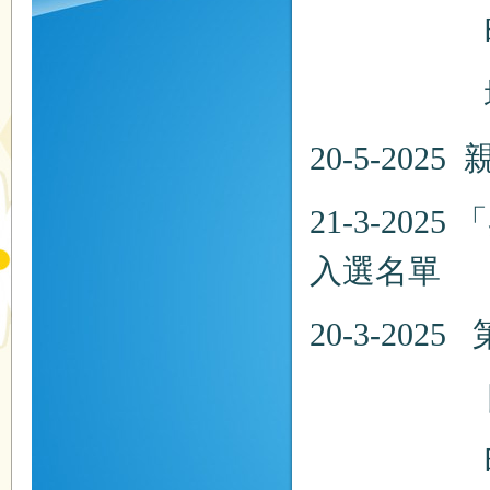
時間：
地點：
20-5-2025
21-3-2025
「
入選名單
20-3-
日期：20
時間：