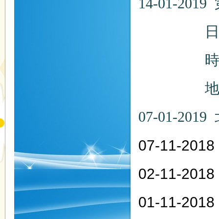
14-01-
日期：20
時間：
地點：
07-01-20
07-11-20
02-11-20
01-11-2018