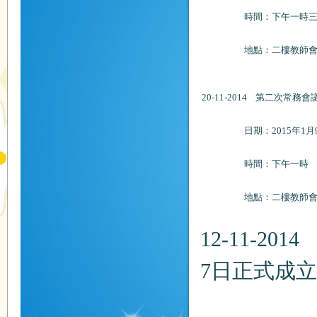
時間：下午一時三
地點：二樓教師會
20-11-2014 第二次常務會
日期：2015年1月9日
時間：下午一時
地點：二樓教師會
12-11-2
7日正式成