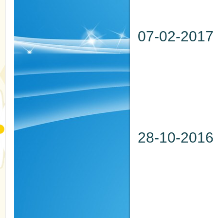
地點：
07-02
日期：20
時間：
地點：
28-10
日期：20
時間：
地點：