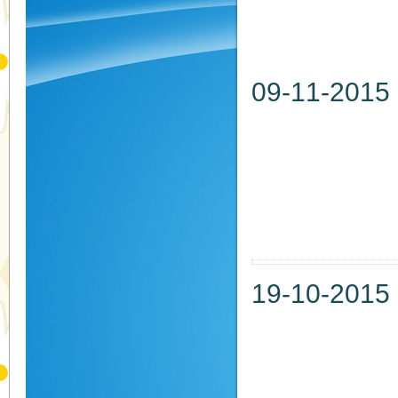
地點：
09-11
日期：20
時間：
地點：
19-10
日期：20
時間：