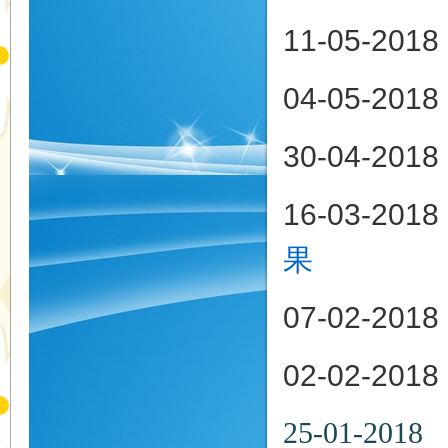
11-05-20
04-05-20
30-04-2
16-03-2
果
07-02-2
02-02-2
25-01