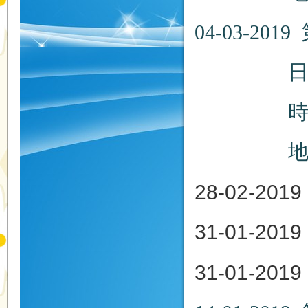
04-03-
日期：20
時間：
地點：
28-02-2
31-01-20
31-01-20