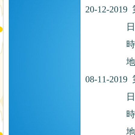
20-12-
日期：20
時間：
地點：
08-11-
日期：20
時間：
地點：