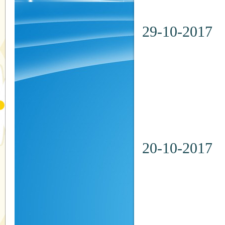
地點：
29-10
日期：20
時間：
地點：
20-10-2
日期：20
時間：