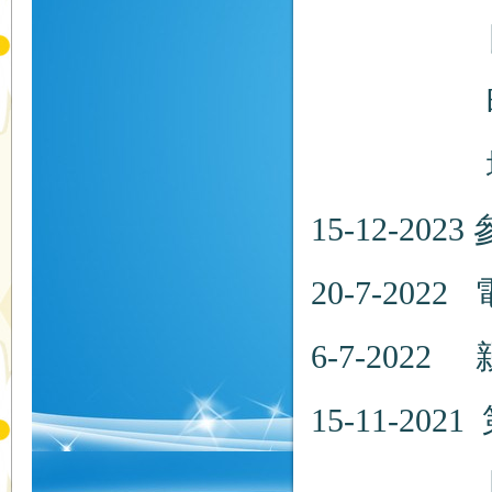
日期：20
時間：
地點：
15-12-2023
20-7-2022
6-7-2022
15-11-
日期：20