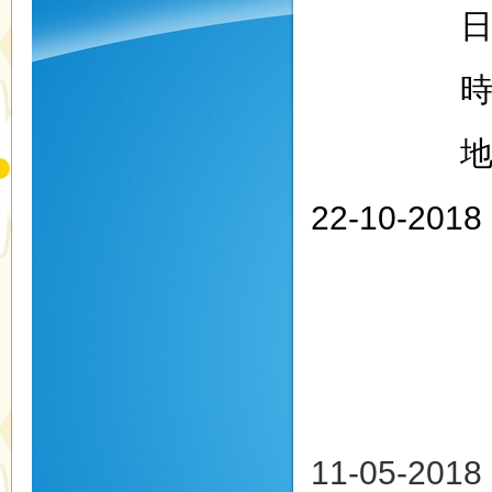
日期：20
時間：
地點：
22-10
日期：20
時間：
地點：
11-05-20